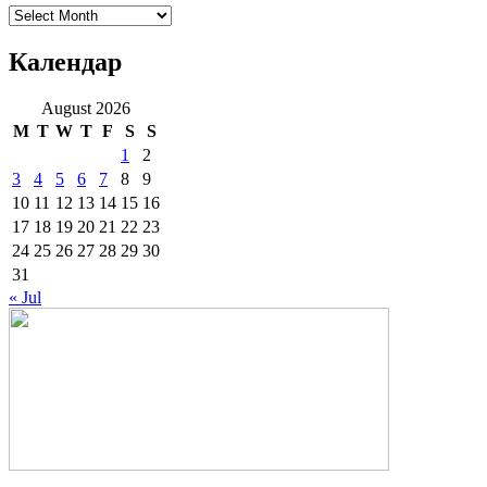
Архиве
Календар
August 2026
M
T
W
T
F
S
S
1
2
3
4
5
6
7
8
9
10
11
12
13
14
15
16
17
18
19
20
21
22
23
24
25
26
27
28
29
30
31
« Jul