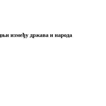
адњи између држава и народа