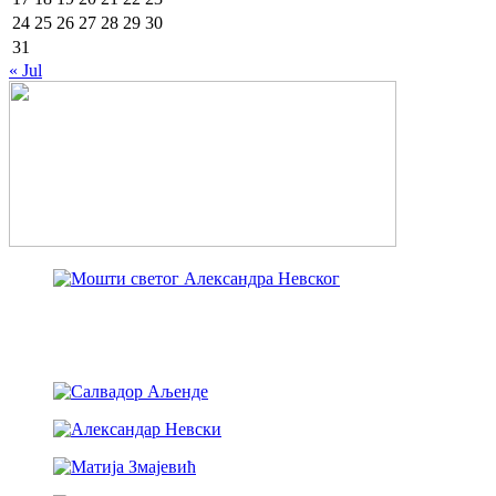
24
25
26
27
28
29
30
31
« Jul