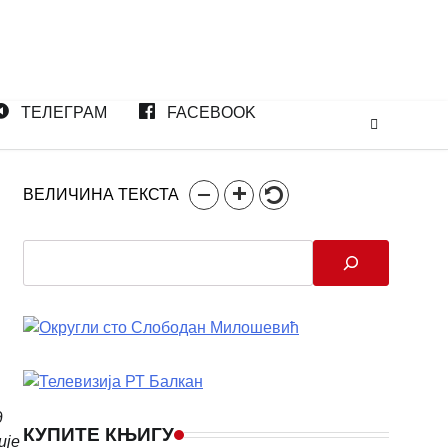
ТЕЛЕГРАМ
FACEBOOK
ВЕЛИЧИНА ТЕКСТА
Search
д
КУПИТЕ КЊИГУ
ије