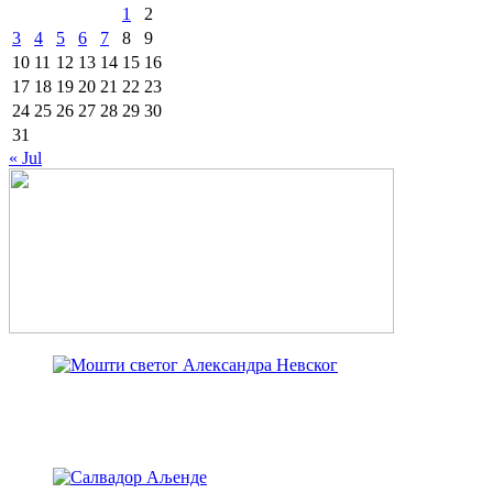
1
2
3
4
5
6
7
8
9
10
11
12
13
14
15
16
17
18
19
20
21
22
23
24
25
26
27
28
29
30
31
« Jul