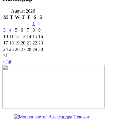
August 2026
M
T
W
T
F
S
S
1
2
3
4
5
6
7
8
9
10
11
12
13
14
15
16
17
18
19
20
21
22
23
24
25
26
27
28
29
30
31
« Jul