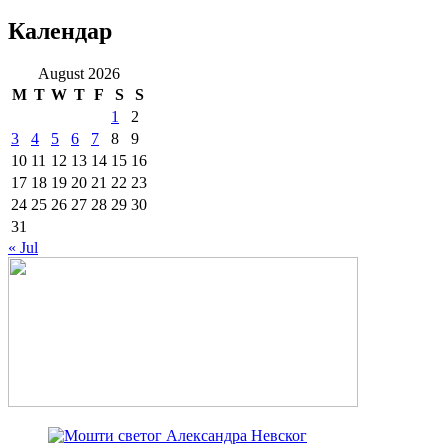
Календар
August 2026
M
T
W
T
F
S
S
1
2
3
4
5
6
7
8
9
10
11
12
13
14
15
16
17
18
19
20
21
22
23
24
25
26
27
28
29
30
31
« Jul