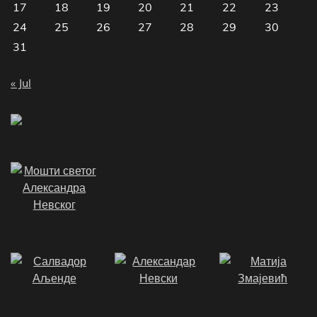
17
18
19
20
21
22
23
24
25
26
27
28
29
30
31
« Jul