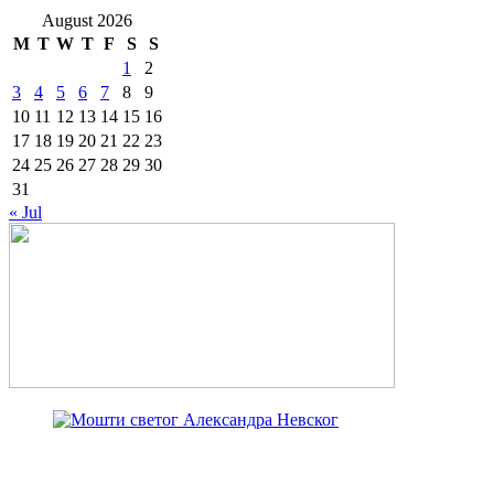
August 2026
M
T
W
T
F
S
S
1
2
3
4
5
6
7
8
9
10
11
12
13
14
15
16
17
18
19
20
21
22
23
24
25
26
27
28
29
30
31
« Jul