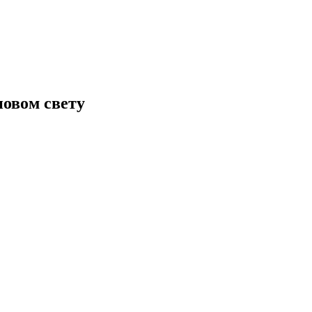
новом свету