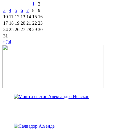
1
2
3
4
5
6
7
8
9
10
11
12
13
14
15
16
17
18
19
20
21
22
23
24
25
26
27
28
29
30
31
« Jul