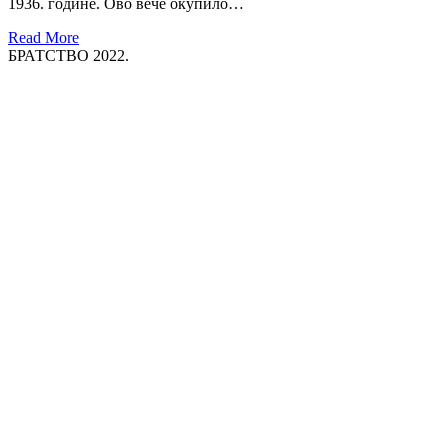
1936. године. Ово вече окупило…
Read More
БРАТСТВО 2022.