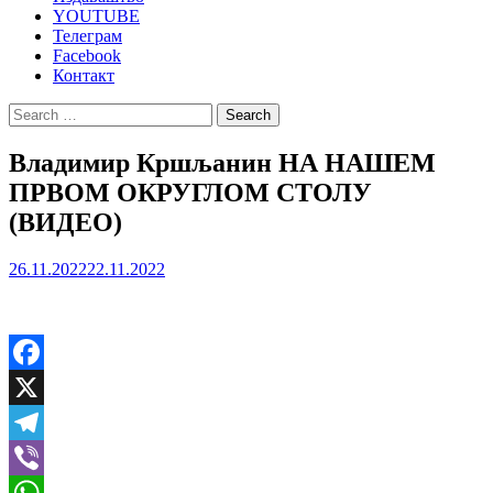
YOUTUBE
Телеграм
Facebook
Контакт
Search
for:
Владимир Кршљанин НА НАШЕМ
ПРВОМ ОКРУГЛОМ СТОЛУ
(ВИДЕО)
26.11.2022
22.11.2022
Facebook
X
Telegram
Viber