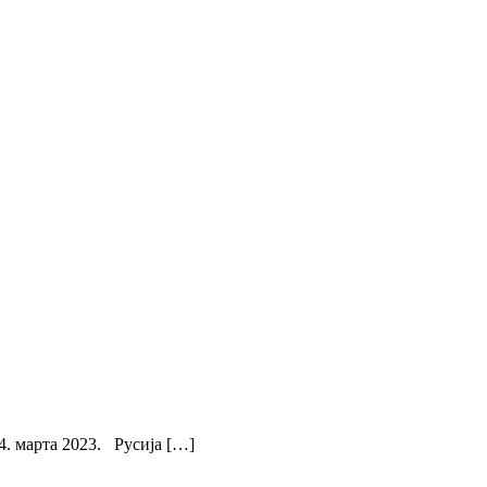
. марта 2023. Русија […]