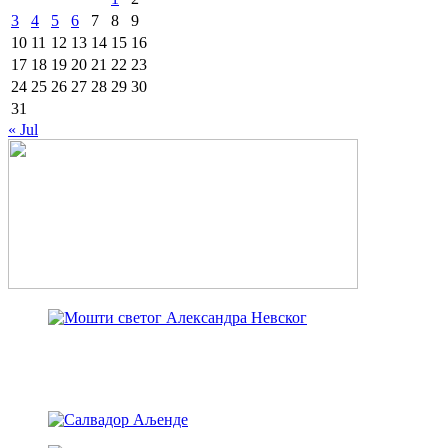
3
4
5
6
7
8
9
10
11
12
13
14
15
16
17
18
19
20
21
22
23
24
25
26
27
28
29
30
31
« Jul