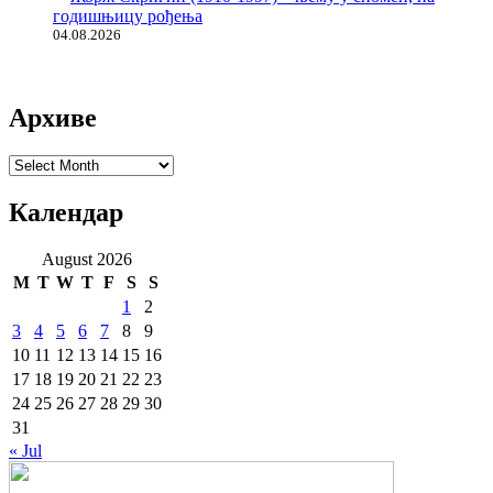
годишњицу рођења
04.08.2026
Архиве
Архиве
Календар
August 2026
M
T
W
T
F
S
S
1
2
3
4
5
6
7
8
9
10
11
12
13
14
15
16
17
18
19
20
21
22
23
24
25
26
27
28
29
30
31
« Jul