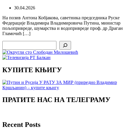
30.04.2026
На позив Антона Кобјакова, саветника председника Руске
Федерације Владимира Владимировича Путина, министар
пољопривреде, шумарства и водопривреде проф. др Драган
Гламочић […]
Search
КУПИТЕ КЊИГУ
ПРАТИТЕ НАС НА ТЕЛЕГРАМУ
Recent Posts