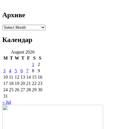
Архиве
Архиве
Календар
August 2026
M
T
W
T
F
S
S
1
2
3
4
5
6
7
8
9
10
11
12
13
14
15
16
17
18
19
20
21
22
23
24
25
26
27
28
29
30
31
« Jul