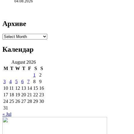
04.08.2026
Архиве
Архиве
Календар
August 2026
M
T
W
T
F
S
S
1
2
3
4
5
6
7
8
9
10
11
12
13
14
15
16
17
18
19
20
21
22
23
24
25
26
27
28
29
30
31
« Jul