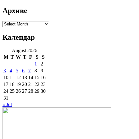
Архиве
Архиве
Календар
August 2026
M
T
W
T
F
S
S
1
2
3
4
5
6
7
8
9
10
11
12
13
14
15
16
17
18
19
20
21
22
23
24
25
26
27
28
29
30
31
« Jul