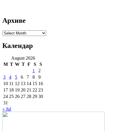
Архиве
Архиве
Календар
August 2026
M
T
W
T
F
S
S
1
2
3
4
5
6
7
8
9
10
11
12
13
14
15
16
17
18
19
20
21
22
23
24
25
26
27
28
29
30
31
« Jul