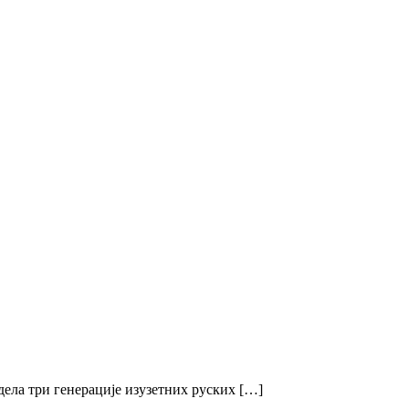
ела три генерације изузетних руских […]