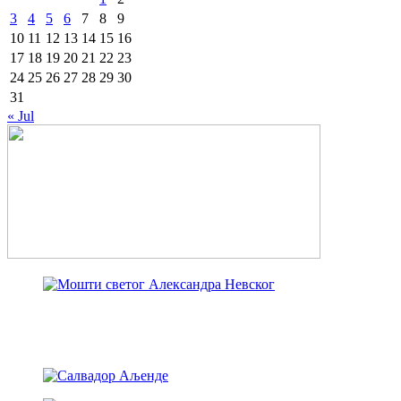
3
4
5
6
7
8
9
10
11
12
13
14
15
16
17
18
19
20
21
22
23
24
25
26
27
28
29
30
31
« Jul