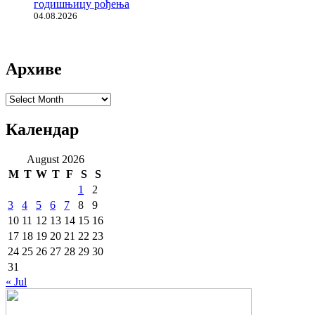
годишњицу рођења
04.08.2026
Архиве
Архиве
Календар
August 2026
M
T
W
T
F
S
S
1
2
3
4
5
6
7
8
9
10
11
12
13
14
15
16
17
18
19
20
21
22
23
24
25
26
27
28
29
30
31
« Jul