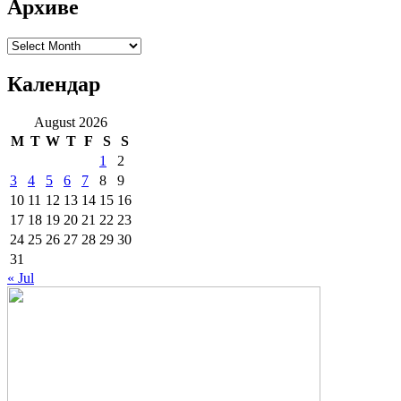
Архиве
Архиве
Календар
August 2026
M
T
W
T
F
S
S
1
2
3
4
5
6
7
8
9
10
11
12
13
14
15
16
17
18
19
20
21
22
23
24
25
26
27
28
29
30
31
« Jul