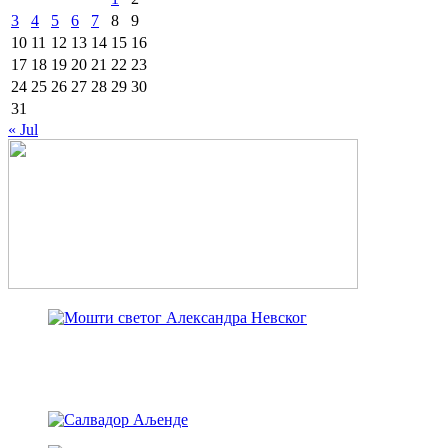
3
4
5
6
7
8
9
10
11
12
13
14
15
16
17
18
19
20
21
22
23
24
25
26
27
28
29
30
31
« Jul