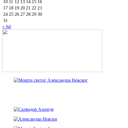
10
11
12
13
14
15
16
17
18
19
20
21
22
23
24
25
26
27
28
29
30
31
« Jul