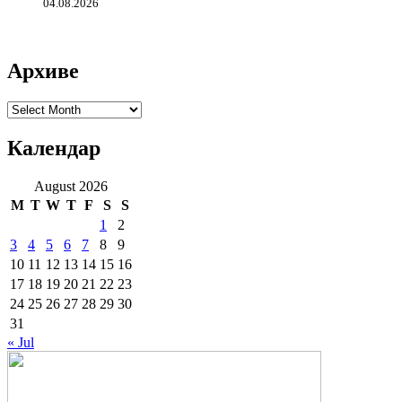
04.08.2026
Архиве
Архиве
Календар
August 2026
M
T
W
T
F
S
S
1
2
3
4
5
6
7
8
9
10
11
12
13
14
15
16
17
18
19
20
21
22
23
24
25
26
27
28
29
30
31
« Jul