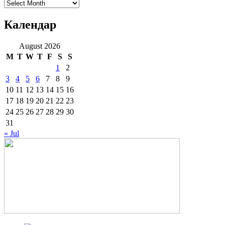
Архиве
Календар
August 2026
M
T
W
T
F
S
S
1
2
3
4
5
6
7
8
9
10
11
12
13
14
15
16
17
18
19
20
21
22
23
24
25
26
27
28
29
30
31
« Jul