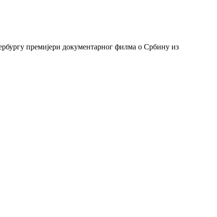
тербургу премијери документарног филма о Србину из