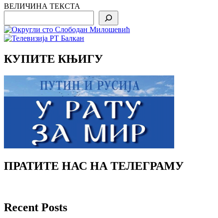
ВЕЛИЧИНА ТЕКСТА
Search
КУПИТЕ КЊИГУ
ПРАТИТЕ НАС НА ТЕЛЕГРАМУ
Recent Posts