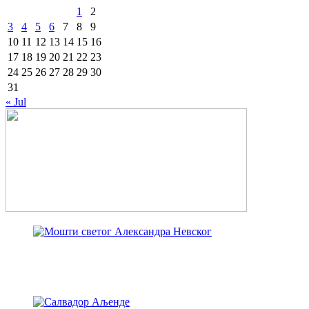
1
2
3
4
5
6
7
8
9
10
11
12
13
14
15
16
17
18
19
20
21
22
23
24
25
26
27
28
29
30
31
« Jul