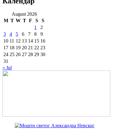
Календар
August 2026
M
T
W
T
F
S
S
1
2
3
4
5
6
7
8
9
10
11
12
13
14
15
16
17
18
19
20
21
22
23
24
25
26
27
28
29
30
31
« Jul