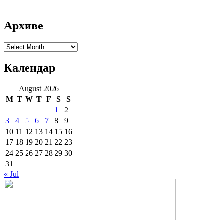
Архиве
Архиве
Календар
August 2026
M
T
W
T
F
S
S
1
2
3
4
5
6
7
8
9
10
11
12
13
14
15
16
17
18
19
20
21
22
23
24
25
26
27
28
29
30
31
« Jul