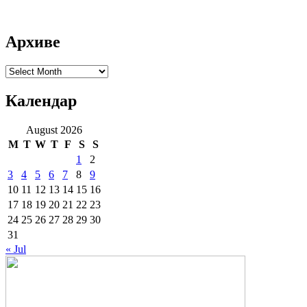
Архиве
Архиве
Календар
August 2026
M
T
W
T
F
S
S
1
2
3
4
5
6
7
8
9
10
11
12
13
14
15
16
17
18
19
20
21
22
23
24
25
26
27
28
29
30
31
« Jul