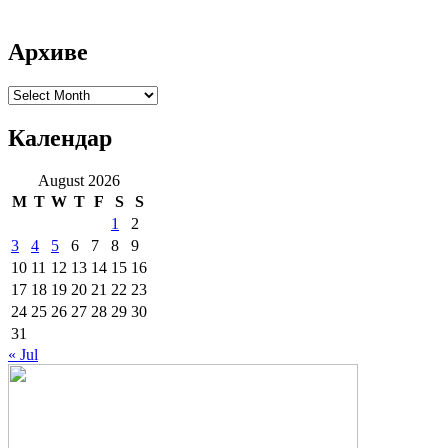
Архиве
Архиве
Календар
August 2026
M
T
W
T
F
S
S
1
2
3
4
5
6
7
8
9
10
11
12
13
14
15
16
17
18
19
20
21
22
23
24
25
26
27
28
29
30
31
« Jul