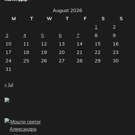
August 2026
M
T
W
T
F
S
S
1
2
3
4
5
6
7
8
9
10
11
12
13
14
15
16
17
18
19
20
21
22
23
24
25
26
27
28
29
30
31
« Jul