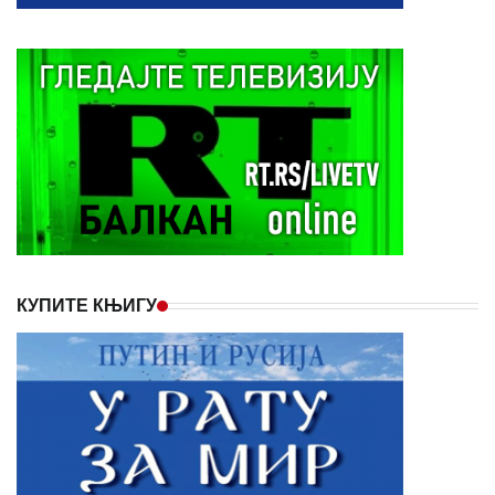
КУПИТЕ КЊИГУ