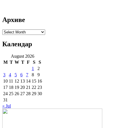
Архиве
Архиве
Календар
August 2026
M
T
W
T
F
S
S
1
2
3
4
5
6
7
8
9
10
11
12
13
14
15
16
17
18
19
20
21
22
23
24
25
26
27
28
29
30
31
« Jul