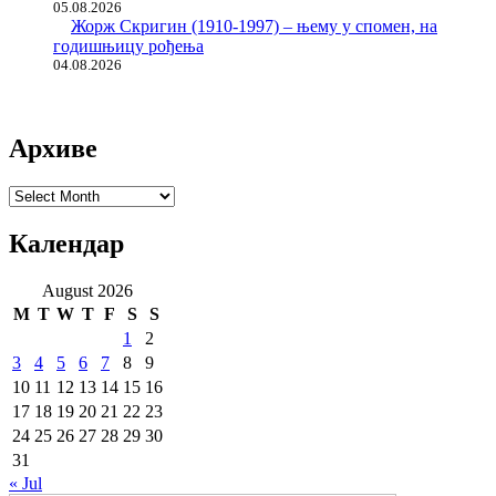
05.08.2026
Жорж Скригин (1910-1997) – њему у спомен, на
годишњицу рођења
04.08.2026
Архиве
Архиве
Календар
August 2026
M
T
W
T
F
S
S
1
2
3
4
5
6
7
8
9
10
11
12
13
14
15
16
17
18
19
20
21
22
23
24
25
26
27
28
29
30
31
« Jul