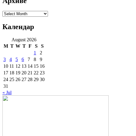
Архиве
Архиве
Календар
August 2026
M
T
W
T
F
S
S
1
2
3
4
5
6
7
8
9
10
11
12
13
14
15
16
17
18
19
20
21
22
23
24
25
26
27
28
29
30
31
« Jul