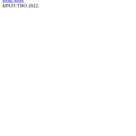
Read More
БРАТСТВО 2022.