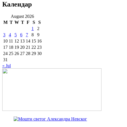
Календар
August 2026
M
T
W
T
F
S
S
1
2
3
4
5
6
7
8
9
10
11
12
13
14
15
16
17
18
19
20
21
22
23
24
25
26
27
28
29
30
31
« Jul