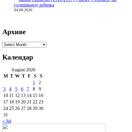
годишњицу рођења
04.08.2026
Архиве
Архиве
Календар
August 2026
M
T
W
T
F
S
S
1
2
3
4
5
6
7
8
9
10
11
12
13
14
15
16
17
18
19
20
21
22
23
24
25
26
27
28
29
30
31
« Jul