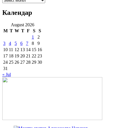
Календар
August 2026
M
T
W
T
F
S
S
1
2
3
4
5
6
7
8
9
10
11
12
13
14
15
16
17
18
19
20
21
22
23
24
25
26
27
28
29
30
31
« Jul