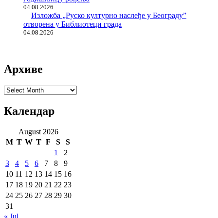
04.08.2026
Изложба „Руско културно наслеђе у Београду”
отворена у Библиотеци града
04.08.2026
Архиве
Архиве
Календар
August 2026
M
T
W
T
F
S
S
1
2
3
4
5
6
7
8
9
10
11
12
13
14
15
16
17
18
19
20
21
22
23
24
25
26
27
28
29
30
31
« Jul