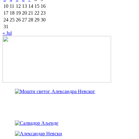
10
11
12
13
14
15
16
17
18
19
20
21
22
23
24
25
26
27
28
29
30
31
« Jul