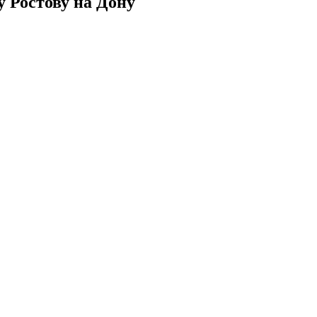
у Ростову на Дону