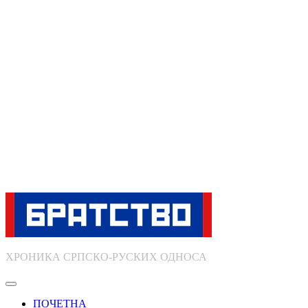
ХРОНИКА СРПСКО-РУСКИХ ОДНОСА
ПОЧЕТНА