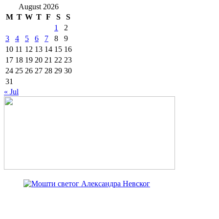
August 2026
M
T
W
T
F
S
S
1
2
3
4
5
6
7
8
9
10
11
12
13
14
15
16
17
18
19
20
21
22
23
24
25
26
27
28
29
30
31
« Jul