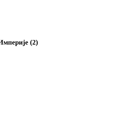
Империје (2)