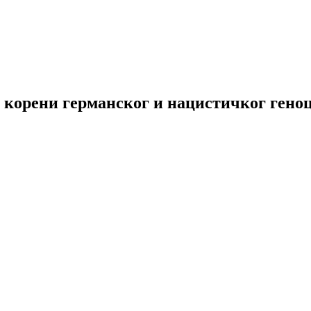
корени германског и нацистичког геноци