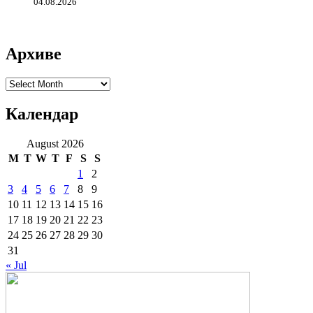
04.08.2026
Архиве
Архиве
Календар
August 2026
M
T
W
T
F
S
S
1
2
3
4
5
6
7
8
9
10
11
12
13
14
15
16
17
18
19
20
21
22
23
24
25
26
27
28
29
30
31
« Jul