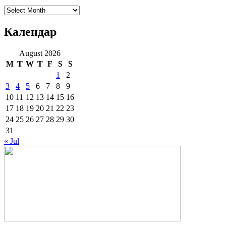
Архиве
Календар
August 2026
M
T
W
T
F
S
S
1
2
3
4
5
6
7
8
9
10
11
12
13
14
15
16
17
18
19
20
21
22
23
24
25
26
27
28
29
30
31
« Jul