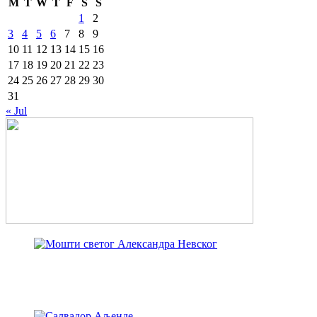
M
T
W
T
F
S
S
1
2
3
4
5
6
7
8
9
10
11
12
13
14
15
16
17
18
19
20
21
22
23
24
25
26
27
28
29
30
31
« Jul