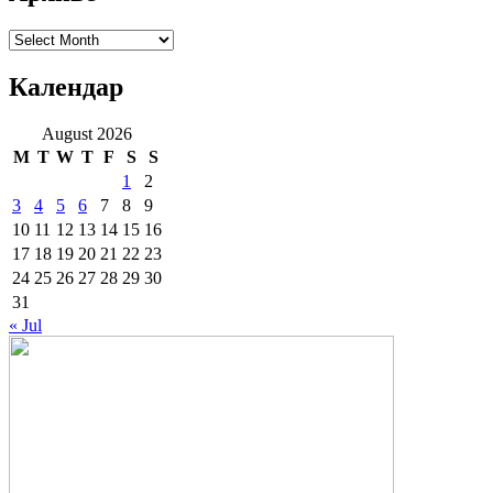
Архиве
Календар
August 2026
M
T
W
T
F
S
S
1
2
3
4
5
6
7
8
9
10
11
12
13
14
15
16
17
18
19
20
21
22
23
24
25
26
27
28
29
30
31
« Jul