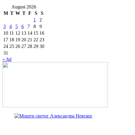
August 2026
M
T
W
T
F
S
S
1
2
3
4
5
6
7
8
9
10
11
12
13
14
15
16
17
18
19
20
21
22
23
24
25
26
27
28
29
30
31
« Jul