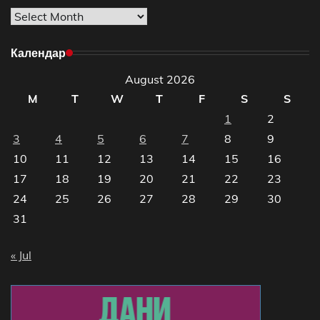
Архиве
Календар
August 2026
M
T
W
T
F
S
S
1
2
3
4
5
6
7
8
9
10
11
12
13
14
15
16
17
18
19
20
21
22
23
24
25
26
27
28
29
30
31
« Jul