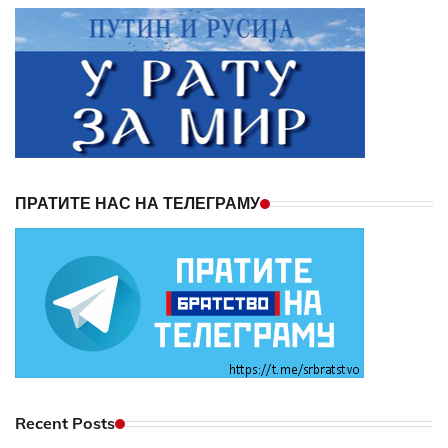
ПРАТИТЕ НАС НА ТЕЛЕГРАМУ
Recent Posts