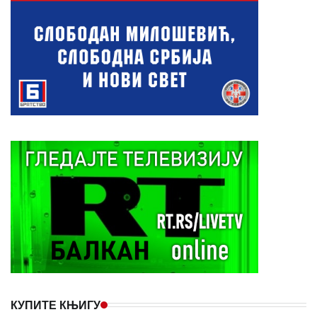
КУПИТЕ КЊИГУ