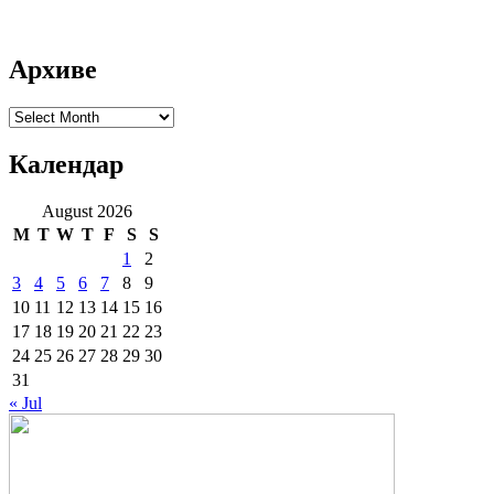
Архиве
Архиве
Календар
August 2026
M
T
W
T
F
S
S
1
2
3
4
5
6
7
8
9
10
11
12
13
14
15
16
17
18
19
20
21
22
23
24
25
26
27
28
29
30
31
« Jul